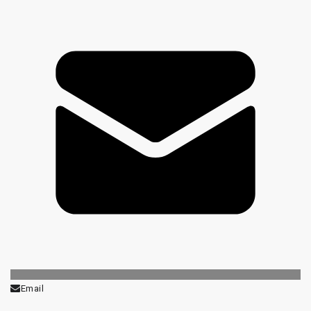
Email