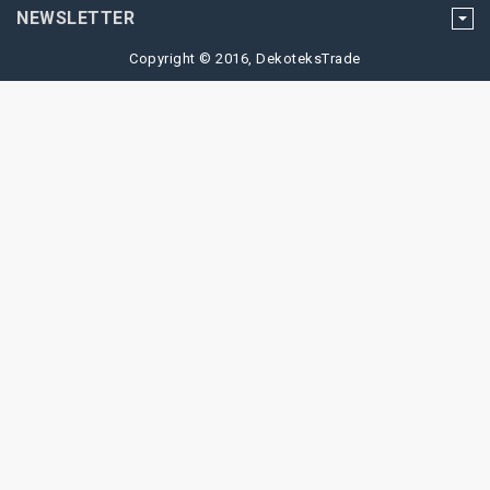
NEWSLETTER
Copyright © 2016, DekoteksTrade