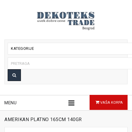
KATEGORIJE
MENU
VAŠA KORPA
AMERIKAN PLATNO 165CM 140GR