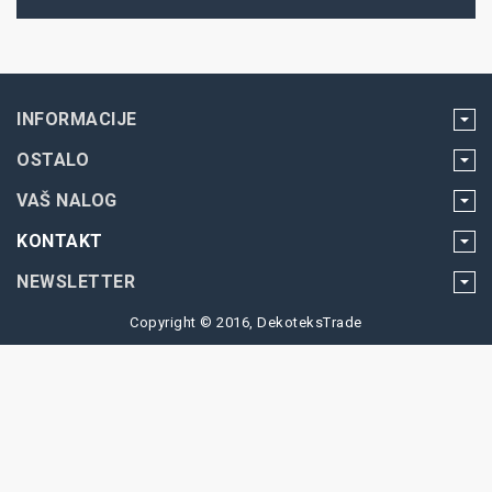
INFORMACIJE
OSTALO
VAŠ NALOG
KONTAKT
NEWSLETTER
Copyright © 2016, DekoteksTrade