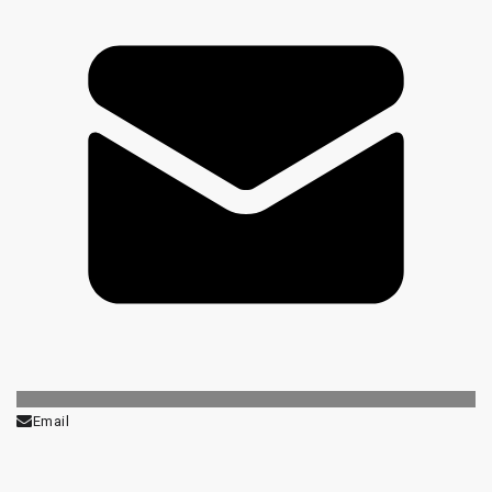
Email