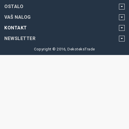
OSTALO
VAŠ NALOG
KONTAKT
NEWSLETTER
Copyright © 2016, DekoteksTrade