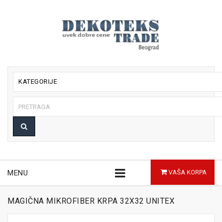
KATEGORIJE
MENU
VAŠA KORPA
MAGIČNA MIKROFIBER KRPA 32X32 UNITEX