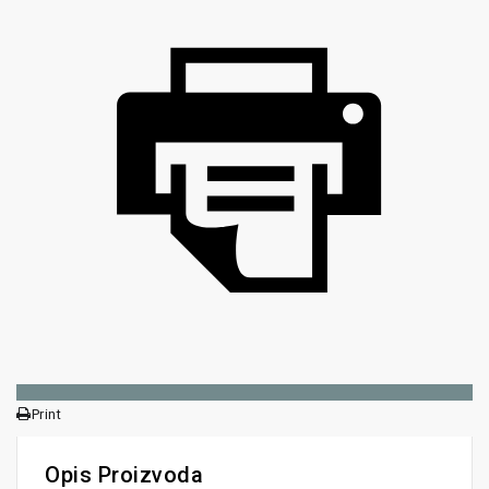
Print
Opis Proizvoda