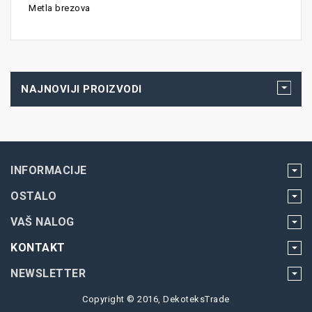
Metla brezova
NAJNOVIJI PROIZVODI
INFORMACIJE
OSTALO
VAŠ NALOG
KONTAKT
NEWSLETTER
Copyright © 2016, DekoteksTrade