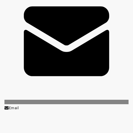
Email