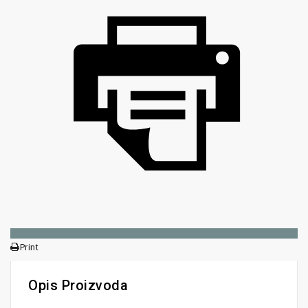
Print
Opis Proizvoda