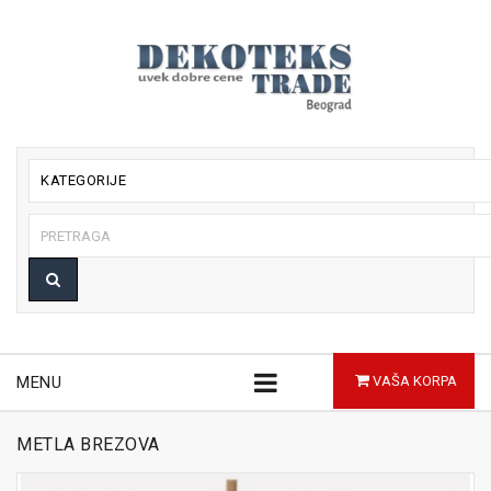
KATEGORIJE
MENU
VAŠA KORPA
METLA BREZOVA