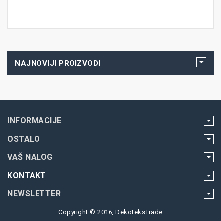
NAJNOVIJI PROIZVODI
INFORMACIJE
OSTALO
VAŠ NALOG
KONTAKT
NEWSLETTER
Copyright © 2016, DekoteksTrade