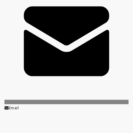
Email