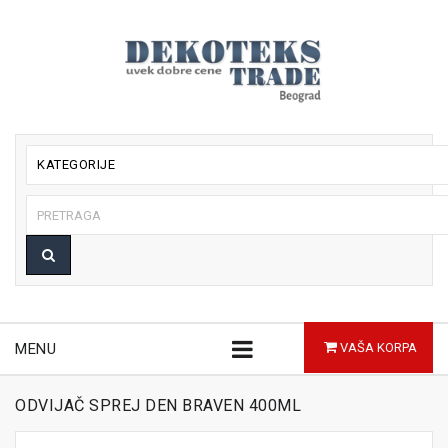
KATEGORIJE
MENU
VAŠA KORPA
ODVIJAČ SPREJ DEN BRAVEN 400ML