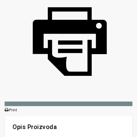
Print
Opis Proizvoda