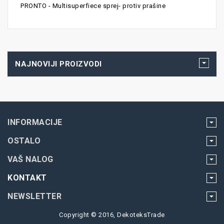
PRONTO - Multisuperfiece sprej- protiv prašine
NAJNOVIJI PROIZVODI
INFORMACIJE
OSTALO
VAŠ NALOG
KONTAKT
NEWSLETTER
Copyright © 2016, DekoteksTrade