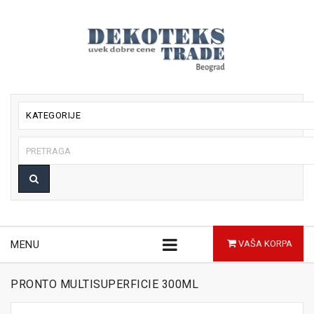
KATEGORIJE
MENU
VAŠA KORPA
PRONTO MULTISUPERFICIE 300ML