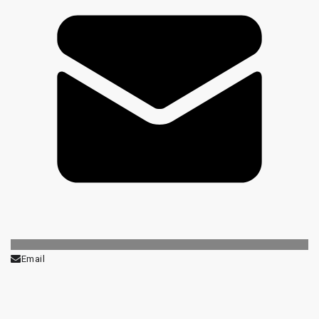
Email